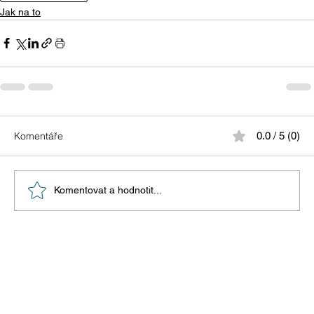
Jak na to
Komentáře
0.0 / 5 (0)
Komentovat a hodnotit...